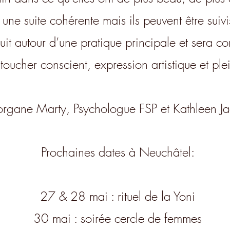
une suite cohérente mais ils peuvent être suivi
it autour d’une pratique principale et sera 
toucher conscient, expression artistique et plei
rgane Marty, Psychologue FSP et Kathleen J
Prochaines dates à Neuchâtel:
27 & 28 mai : rituel de la Yoni
30 mai : soirée cercle de femmes