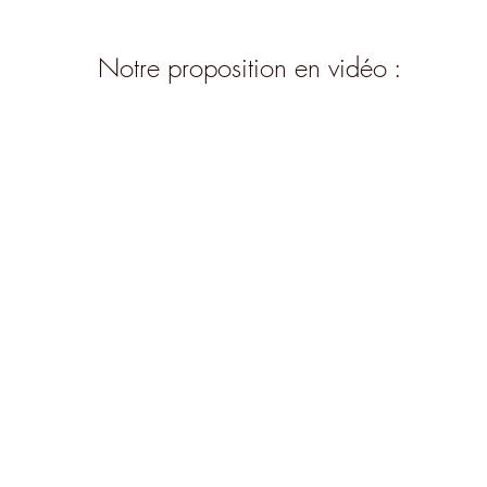
Notre proposition en vidéo :