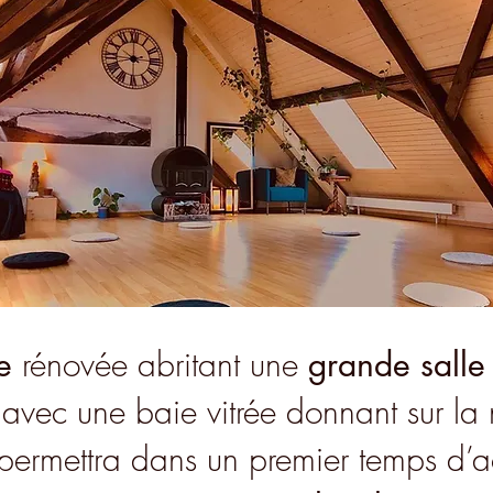
e
rénovée abritant une
grande salle
avec une baie vitrée donnant sur la
 permettra dans un premier temps d’ac