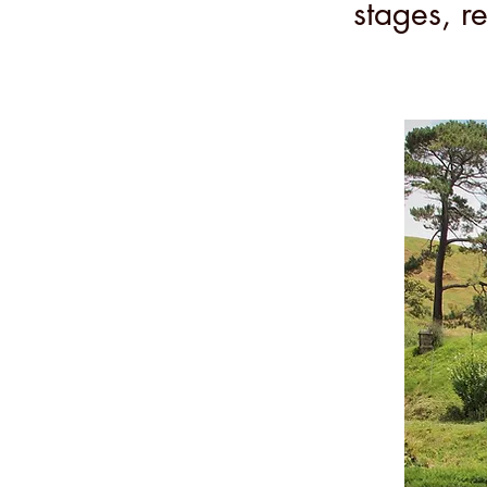
stages, re