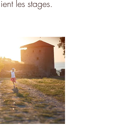
ient les stages.