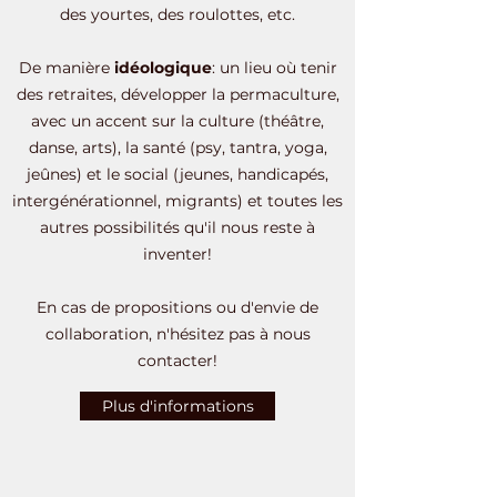
des yourtes, des roulottes, etc.
De manière
idéologique
: un lieu où tenir
des retraites, développer la permaculture,
avec un accent sur la culture (théâtre,
danse, arts), la santé (psy, tantra, yoga,
jeûnes) et le social (jeunes, handicapés,
intergénérationnel, migrants) et toutes les
autres possibilités qu'il nous reste à
inventer!
En cas de propositions ou d'envie de
collaboration, n'hésitez pas à nous
contacter!
Plus d'informations