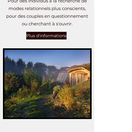
Pour des individus à la recherche de
modes relationnels plus conscients,
pour des couples en questionnement
ou cherchant à s'ouvrir.
Plus d'informations