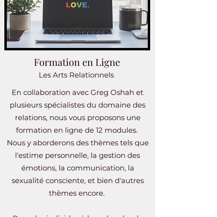
Formation en Ligne
Les Arts
Relationnels
En collaboration avec Greg Oshah et
plusieurs spécialistes du domaine des
relations, nous vous proposons une
formation en ligne de 12 modules.
Nous y aborderons des thèmes tels que
l'estime personnelle, la gestion des
émotions, la communication, la
sexualité consciente, et bien d'autres
thèmes encore.