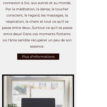
connexion à Soi, aux autres et au monde.
Par la méditation, la danse, le toucher
conscient, le regard, les massages, la
respiration, le chant et tout ce qu'il se
passe entre deux...
Surtout ce qu'il se passe
entre deux! Dans ces moments flottants
où l'âme semble récupérer un peu de son
essence.
Plus d'informations