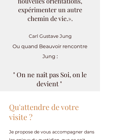
nouvelles orientations,
expérimenter un autre
chemin de vie.».
Carl Gustave Jung
Ou quand Beauvoir rencontre
:
Jung
" On ne naît pas Soi, on le
devient "
Qu'attendre de votre
visite ?
Je propose de vous accompagner dans