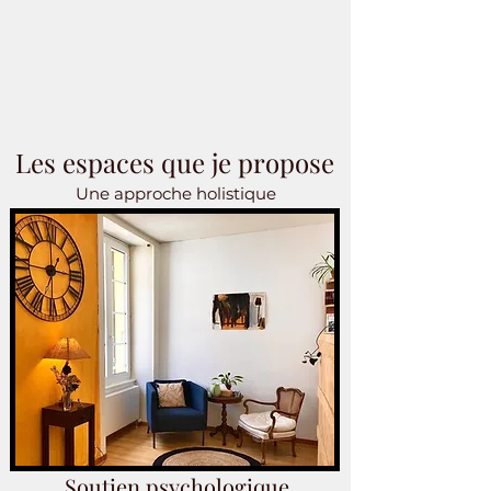
Les espaces que je propose
Une approche holistique
Soutien psychologique