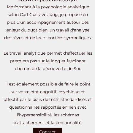
Me formant à la psychologie analytique
selon Carl Gustave Jung, je propose en
plus d'un accompagnement autour des
enjeux du quotidien, un travail d'analyse
des rêves et de leurs portées symboliques.
Le travail analytique permet d'effectuer les
premiers pas sur le long et fascinant
chemin de la découverte de Soi.
Il est également possible de faire le point
sur votre état cognitif, psychique et
affectif par le biais de tests standardisés et
questionnaires rapportés en lien avec
l'hypersensibilité, les schémas
d'attachement et la personnalité.
Contact