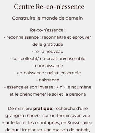
Centre Re-co-n'essence
Construire le monde de demain
Re-co-n’essence :
- reconnaissance : reconnaître et éprouver
de la gratitude
- re : à nouveau
- co : collectif/ co-création/ensemble
- connaissance
- co-naissance : naître ensemble
- naissance
- essence et son inverse : « n’» le noumène
et le phénomène/ le soi et la persona
De manière
pratique
: recherche d’une
grange à rénover sur un terrain avec vue
sur le lac et les montagnes, en Suisse, avec
de quoi implanter une maison de hobbit,