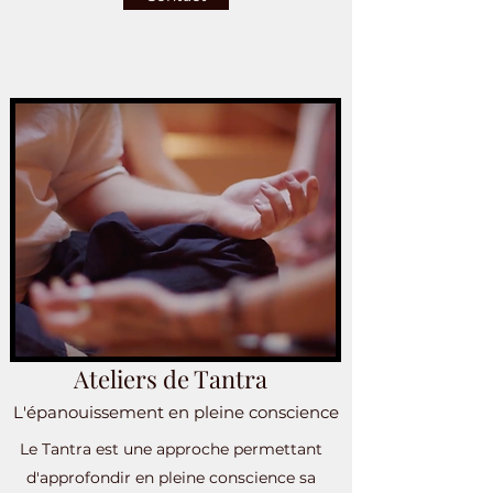
Ateliers de Tantra
L'épanouissement en pleine conscience
Le Tantra est une approche permettant
d'approfondir en pleine conscience sa