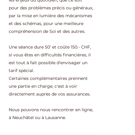
les enjeux du quotidien, que ce soit
pour des problèmes précis ou généraux,
par la mise en lumière des mécanismes
et des schémas, pour une meilleure
compréhension de Soi et des autres.
Une séance dure 50' et coûte 150.- CHF,
si vous êtes en difficultés financières, il
est tout à fait possible d'envisager un
tarif spécial.
Certaines complémentaires prennent
une partie en charge, c'est à voir
directement auprès de vos assurances.
Nous pouvons nous rencontrer en ligne,
à Neuchâtel ou à Lausanne.